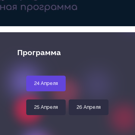
Программа
24 Апреля
25 Апреля
26 Апреля