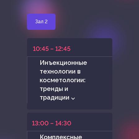
Зал 2
10:45 – 12:45
Инъекционные
технологии в
косметологии:
тренды и
традиции ⌵
13:00 – 14:30
Комплексные