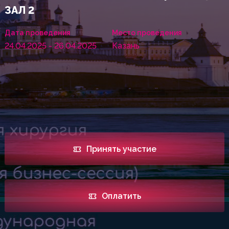
ЗАЛ 2
Дата проведения
Место проведения
24.04.2025 - 26.04.2025
Казань
Принять участие
Оплатить