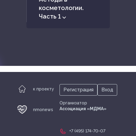
косметологии.
Часть 1 ⌵
к проекту
Регистрация
Вход
Организатор
Ассоциация «МДМА»
nmonews
+7 (495) 174-70-07