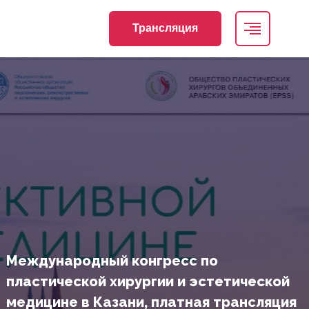
Трансляция
Международный конгресс по
пластической хирургии и эстетической
медицине в Казани, платная трансляция