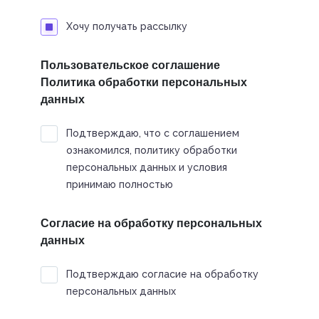
Хочу получать рассылку
Пользовательское соглашение
Политика обработки персональных
данных
Подтверждаю, что с соглашением
ознакомился, политику обработки
персональных данных и условия
принимаю полностью
Согласие на обработку персональных
данных
Подтверждаю согласие на обработку
персональных данных