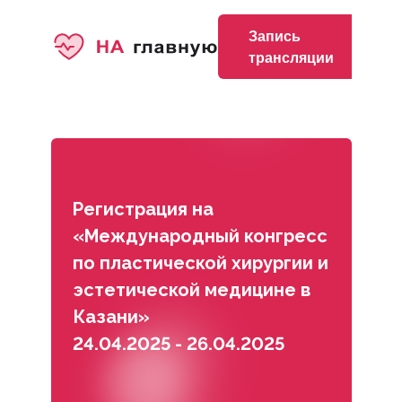
Запись
трансляции
Регистрация на
«Международный конгресс
по пластической хирургии и
эстетической медицине в
Казани»
24.04.2025 - 26.04.2025