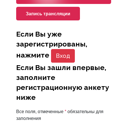
Запись трансляции
Если Вы уже
зарегистрированы,
нажмите
Вход
Если Вы зашли впервые,
заполните
регистрационную анкету
ниже
Все поля, отмеченные
*
обязательны для
заполнения