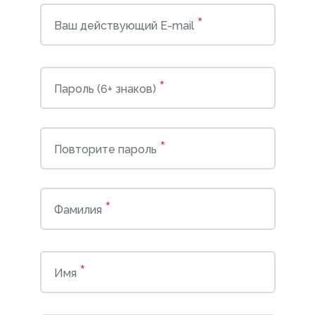
*
Ваш действующий E-mail
*
Пароль (6+ знаков)
*
Повторите пароль
*
Фамилия
*
Имя