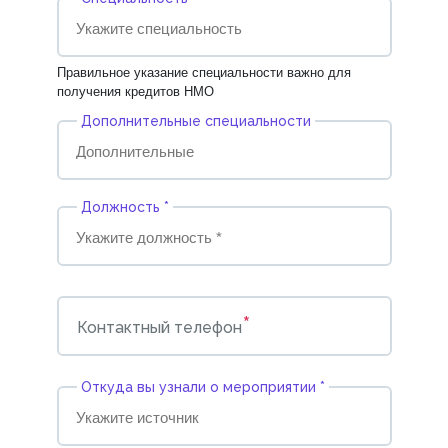
Правильное указание специальности важно для
получения кредитов НМО
Дополнительные специальности
Должность *
*
Контактный телефон
Откуда вы узнали о мероприятии *