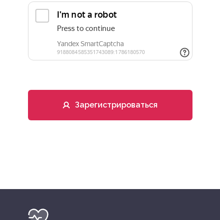
Зарегистрироваться